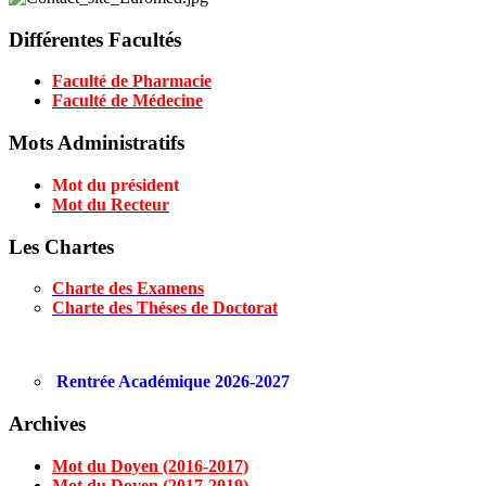
Différentes Facultés
Faculté de Pharmacie
Faculté de Médecine
Mots Administratifs
Mot du président
Mot du Recteur
Les Chartes
Charte des Examens
Charte des Théses de Doctorat
Rentrée Académique 2026-2027
Archives
Mot du Doyen (2016-2017)
Mot du Doyen (2017-2019)