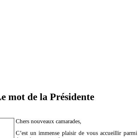
e mot de la Présidente
Chers nouveaux camarades,
C’est un immense plaisir de vous accueillir parm