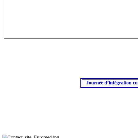
Journée d’intégration c