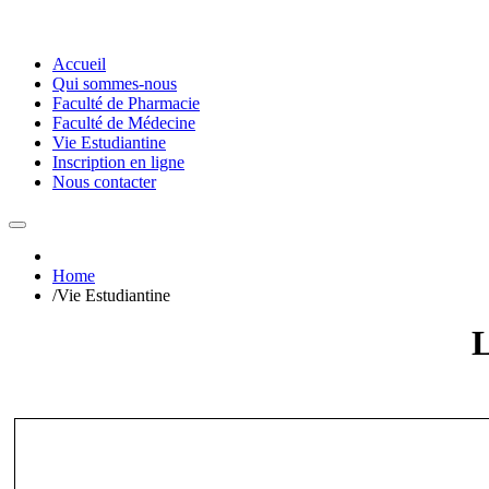
Accueil
Qui sommes-nous
Faculté de Pharmacie
Faculté de Médecine
Vie Estudiantine
Inscription en ligne
Nous contacter
Home
/
Vie Estudiantine
L