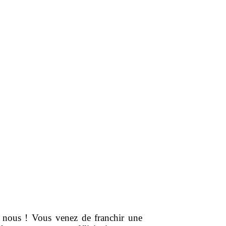
i nous ! Vous venez de franchir une