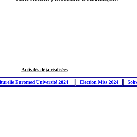
Activités déja réalisées
ulturelle Euromed Université 2024
Election Miss 2024
Soi