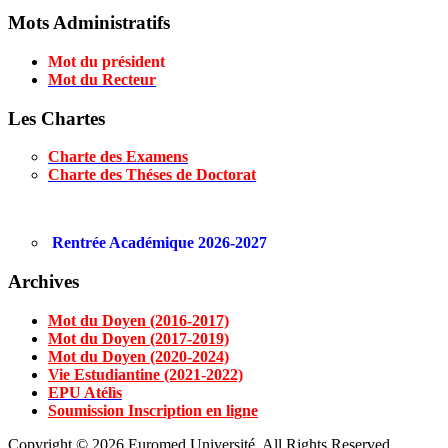
Mots Administratifs
Mot du président
Mot du Recteur
Les Chartes
Charte des Examens
Charte des Théses de Doctorat
Rentrée Académique 2026-2027
Archives
Mot du Doyen (2016-2017)
Mot du Doyen (2017-2019)
Mot du Doyen (2020-2024)
Vie Estudiantine (2021-2022)
EPU Atélìs
Soumission Inscription en ligne
Copyright © 2026 Euromed Université. All Rights Reserved.