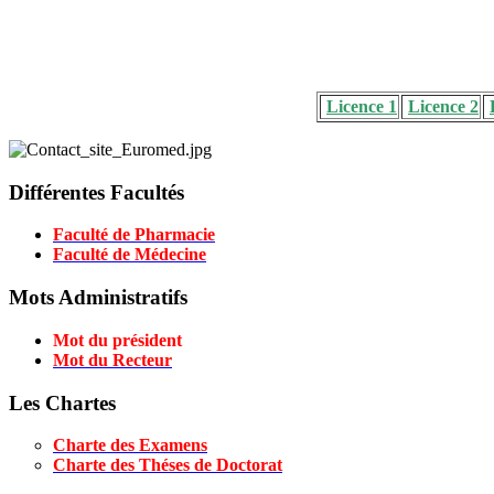
Licence 1
Licence 2
Différentes Facultés
Faculté de Pharmacie
Faculté de Médecine
Mots Administratifs
Mot du président
Mot du Recteur
Les Chartes
Charte des Examens
Charte des Théses de Doctorat